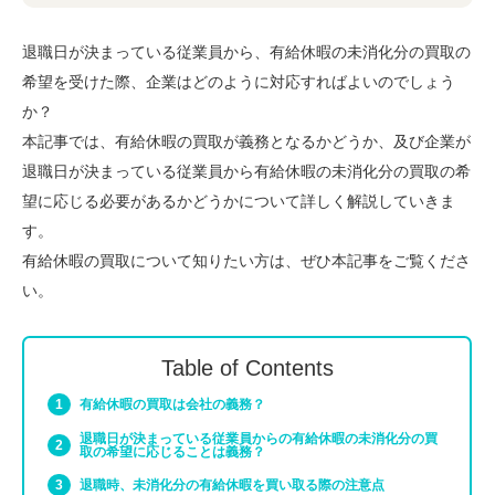
退職日が決まっている従業員から、有給休暇の未消化分の買取の
希望を受けた際、企業はどのように対応すればよいのでしょう
か？
本記事では、有給休暇の買取が義務となるかどうか、及び企業が
退職日が決まっている従業員から有給休暇の未消化分の買取の希
望に応じる必要があるかどうかについて詳しく解説していきま
す。
有給休暇の買取について知りたい方は、ぜひ本記事をご覧くださ
い。
Table of Contents
有給休暇の買取は会社の義務？
退職日が決まっている従業員からの有給休暇の未消化分の買
取の希望に応じることは義務？
退職時、未消化分の有給休暇を買い取る際の注意点