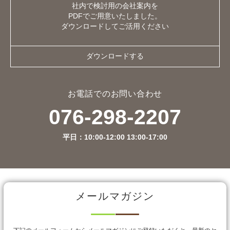
社内で検討用の会社案内を
PDFでご用意いたしました。
ダウンロードしてご活用ください
ダウンロードする
お電話でのお問い合わせ
076-298-2207
平日：10:00-12:00 13:00-17:00
メールマガジン