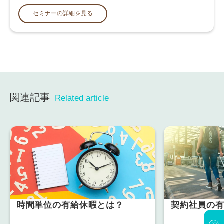
セミナーの詳細を見る
関連記事
Related article
時間単位の有給休暇とは？
契約社員の