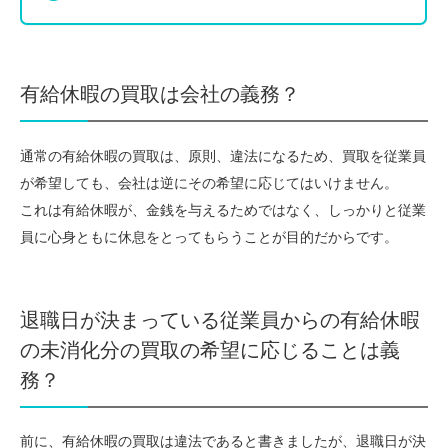
有給休暇の買取は会社の義務？
通常の有給休暇の買取は、原則、違法になるため、買取を従業員
が希望しても、会社は逆にその希望に応じてはいけません。
これは有給休暇が、金銭を与えるためではなく、しっかりと従業
員に心身ともに休息をとってもらうことが目的だからです。
退職日が決まっている従業員からの有給休暇
の未消化分の買取の希望に応じることは義
務？
前に、有給休暇の買取は違法であると書きましたが、退職日が決