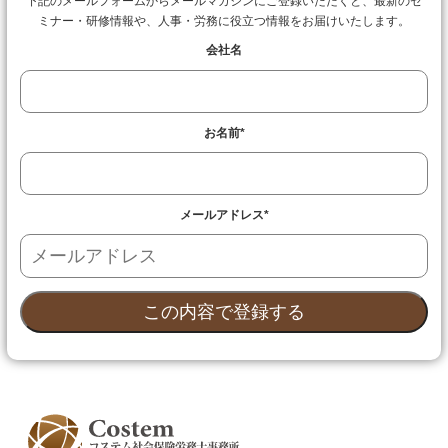
下記のメールフォームからメールマガジンにご登録いただくと、最新のセ
ミナー・研修情報や、人事・労務に役立つ情報をお届けいたします。
会社名
お名前
*
メールアドレス
*