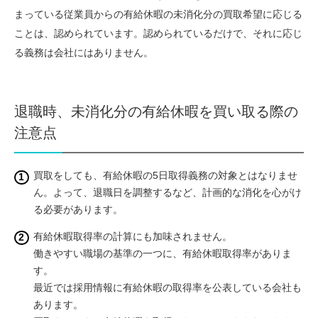
まっている従業員からの有給休暇の未消化分の買取希望に応じる
ことは、認められています。認められているだけで、それに応じ
る義務は会社にはありません。
退職時、未消化分の有給休暇を買い取る際の
注意点
買取をしても、有給休暇の5日取得義務の対象とはなりませ
ん。よって、退職日を調整するなど、計画的な消化を心がけ
る必要があります。
有給休暇取得率の計算にも加味されません。
働きやすい職場の基準の一つに、有給休暇取得率がありま
す。
最近では採用情報に有給休暇の取得率を公表している会社も
あります。