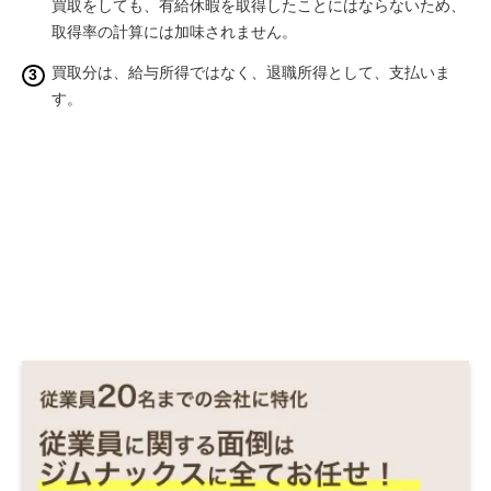
買取をしても、有給休暇を取得したことにはならないため、
取得率の計算には加味されません。
買取分は、給与所得ではなく、退職所得として、支払いま
す。