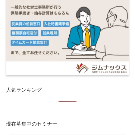
人気ランキング
現在募集中のセミナー