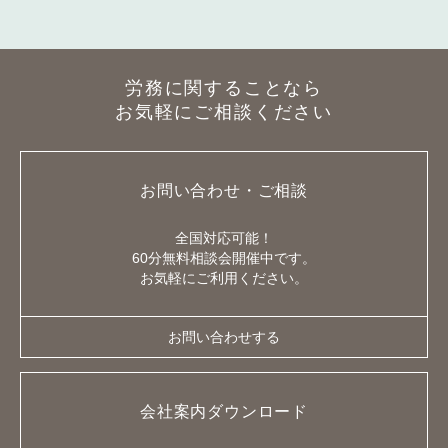
労務に関することなら
お気軽にご相談ください
お問い合わせ・ご相談
全国対応可能！
60分無料相談会開催中です。
お気軽にご利用ください。
お問い合わせする
会社案内ダウンロード