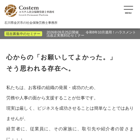
MENU
石川県金沢市の社会保険労務士事務所
2026年09月25日開催 令和8年10月適用！ハラスメント
現在募集中のセミナー
法改正実務対応セミナー
心からの「お願いしてよかった。」
そう思われる存在へ。
私たちは、お客様の組織の発展・成功のため、
労務や人事の面から支援することが仕事です。
現実は厳しく、ビジネスを成功させることは簡単なことではあり
ませんが、
経営者に、従業員に、その家族に、取引先や紹介者の皆さま
に・・・