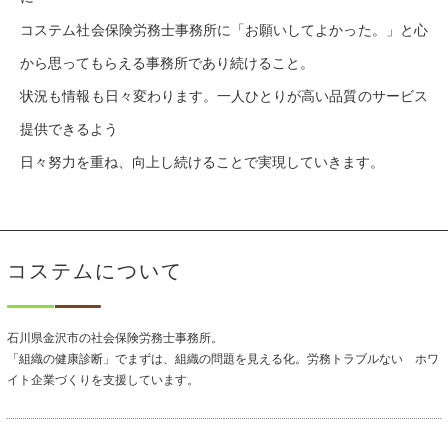
コステム社会保険労務士事務所に「お願いしてよかった。」と心
から思ってもらえる事務所であり続けること。
状況も情報も日々変わります。一人ひとりが高い品質のサービス
提供できるよう
日々努力を重ね、向上し続けることで実現していきます。
コステムについて
石川県金沢市の社会保険労務士事務所。
「組織の健康診断」でまずは、組織の問題を見える化。労務トラブルない ホワ
イト企業づくりを支援しています。