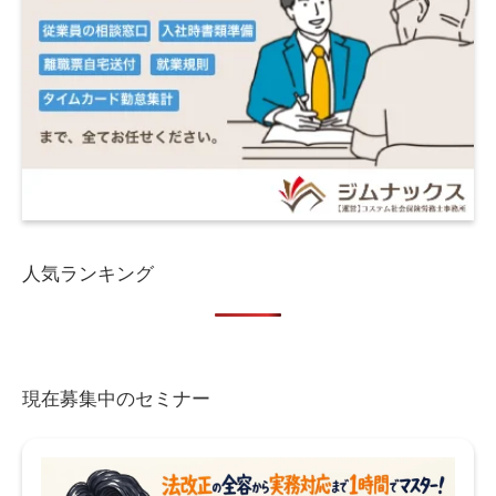
人気ランキング
現在募集中のセミナー