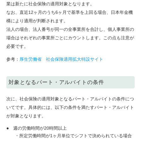
業は新たに社会保険の適用対象となります。
なお、直近12ヶ月のうち6ヶ月で基準を上回る場合、日本年金機
構により適用が判断されます。
法人の場合、法人番号が同一の全事業所を合計し、個人事業所の
場合はそれぞれの事業所ごとにカウントします。この点も注意が
必要です。
参考：
厚生労働省 社会保険適用拡大特設サイト
対象となるパート・アルバイトの条件
次に、社会保険の適用対象となるパート・アルバイトの条件につ
いてです。具体的には、以下の条件を満たすパート・アルバイト
が対象となります。
週の労働時間が20時間以上
・所定労働時間が1ヶ月単位でシフトで決められている場合