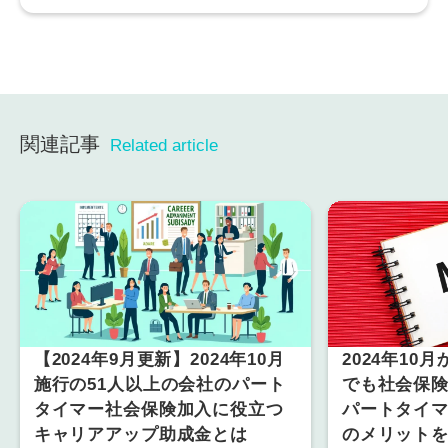
関連記事
Related article
【2024年9月更新】2024年10月
2024年10
施行の51人以上の会社のパート
でも社会保
タイマー社会保険加入に役立つ
パートタイ
キャリアアップ助成金とは
のメリット