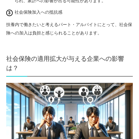
られ、家計への影響が出る可能性があります。
社会保険加入への抵抗感
扶養内で働きたいと考えるパート・アルバイトにとって、社会保
険への加入は負担と感じられることがあります。
社会保険の適用拡大が与える企業への影響
は？