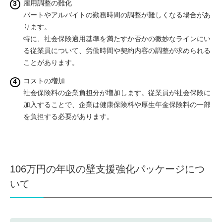
雇用調整の難化
パートやアルバイトの勤務時間の調整が難しくなる場合があ
ります。
特に、社会保険適用基準を満たすか否かの微妙なラインにい
る従業員について、労働時間や契約内容の調整が求められる
ことがあります。
コストの増加
社会保険料の企業負担分が増加します。従業員が社会保険に
加入することで、企業は健康保険料や厚生年金保険料の一部
を負担する必要があります。
106万円の年収の壁支援強化パッケージにつ
いて