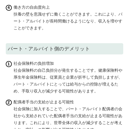
働き方の自由度向上
扶養の壁を意識せずに働くことができます。これにより、パ
ート・アルバイトが長時間働けるようになり、収入を増やす
ことができます。
パート・アルバイト側のデメリット
社会保険料の負担増加
社会保険料の自己負担分が発生することです。健康保険料や
厚生年金保険料は、従業員と企業が折半して負担しますが、
パート・アルバイトにとっては給与からの控除が増えるた
め、手取り収入が減少する可能性があります。
配偶者手当の支給が止まる可能性
社会保険に加入することで、パート・アルバイト配偶者の会
社から支給されていた配偶者手当の支給が止まる可能性があ
ります。これにより、世帯全体の収入が減少することが考え