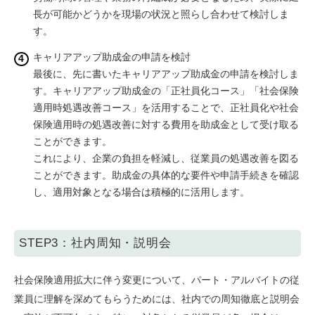
長が可能かどうかを現場の状況と照らし合わせて検討しま
す。
キャリアアップ助成金の申請を検討
最後に、先に書いたキャリアアップ助成金の申請を検討しま
す。キャリアアップ助成金の「正社員化コース」「社会保険
適用時処遇改善コース」を活用することで、正社員化や社会
保険適用時の処遇改善に対する費用を助成金として受け取る
ことができます。
これにより、企業の負担を軽減し、従業員の処遇改善を図る
ことができます。助成金の具体的な要件や申請手続きを確認
し、適用対象となる場合は積極的に活用します。
STEP3：社内周知・説明会
社会保険適用拡大に伴う変更について、パート・アルバイトの従
業員に理解を深めてもらうためには、社内での周知徹底と説明会