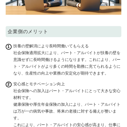
企業側のメリット
扶養の壁解消により長時間働いてもらえる
社会保険適用拡大により、パート・アルバイトが扶養の壁を
意識せずに長時間働けるようになります。これにより、パー
ト・アルバイトがより多くの時間を勤務に充てられるように
なり、生産性の向上や業務の安定化が期待できます。
安心感とモチベーション向上
社会保険への加入はパート・アルバイトにとって大きな安心
材料です。
健康保険や厚生年金保険の加入により、パート・アルバイト
は万が一の病気や事故、将来の老後に対する備えが整いま
す。
これにより、パート・アルバイトの安心感が高まり、仕事に