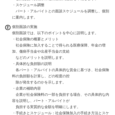
・スケジュール調整
パート・アルバイトとの面談スケジュールを調整し、個別
に案内します。
個別面談の実施
個別面談では、以下のポイントを中心に説明します。
・社会保険の概要とメリット
社会保険に加入することで得られる医療保障、年金の増
加、傷病手当金や出産手当金の支給
などのメリットを説明します。
・具体的な負担額の説明
各パート・アルバイトの具体的な賃金に基づき、社会保険
料の負担額を計算し、どの程度の控
除が発生するのかを示します。
・企業の補助内容
企業が社会保険料の一部を負担する場合、その具体的な内
容を説明し、パート・アルバイトが
負担する実質的な金額を明確にします。
・手続きとスケジュール：社会保険加入の手続き方法とスケ