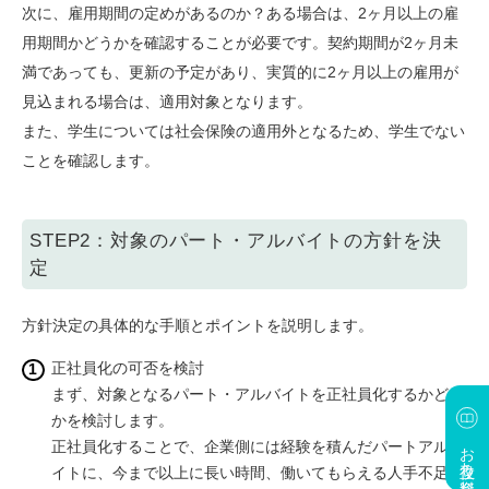
次に、雇用期間の定めがあるのか？ある場合は、2ヶ月以上の雇
用期間かどうかを確認することが必要です。契約期間が2ヶ月未
満であっても、更新の予定があり、実質的に2ヶ月以上の雇用が
見込まれる場合は、適用対象となります。
また、学生については社会保険の適用外となるため、学生でない
ことを確認します。
STEP2：対象のパート・アルバイトの方針を決
定
方針決定の具体的な手順とポイントを説明します。
正社員化の可否を検討
まず、対象となるパート・アルバイトを正社員化するかどう
かを検討します。
お役立ち資料
正社員化することで、企業側には経験を積んだパートアルバ
イトに、今まで以上に長い時間、働いてもらえる人手不足対