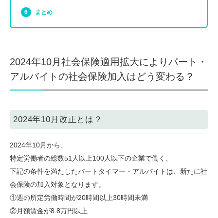
まとめ
2024年10月社会保険適用拡大によりパート・
アルバイトの社会保険加入はどう変わる？
2024年10月改正とは？
2024年10月から、
特定労働者の総数51人以上100人以下の企業で働く、
下記の条件を満たしたパートタイマー・アルバイトは、新たに社
会保険の加入対象となります。
①週の所定労働時間が20時間以上30時間未満
②月額賃金が8.8万円以上