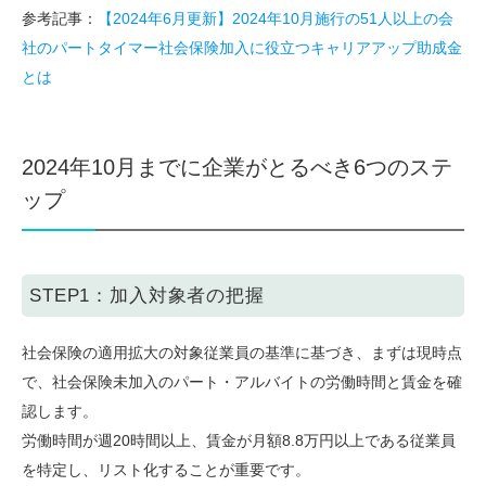
参考記事：
【2024年6月更新】2024年10月施行の51人以上の会
社のパートタイマー社会保険加入に役立つキャリアアップ助成金
とは
2024年10月までに企業がとるべき6つのステ
ップ
STEP1：加入対象者の把握
社会保険の適用拡大の対象従業員の基準に基づき、まずは現時点
で、社会保険未加入のパート・アルバイトの労働時間と賃金を確
認します。
労働時間が週20時間以上、賃金が月額8.8万円以上である従業員
を特定し、リスト化することが重要です。