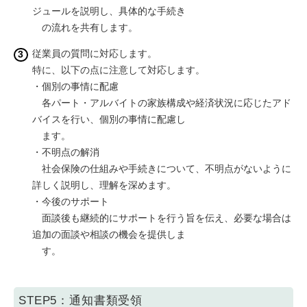
ジュールを説明し、具体的な手続き
の流れを共有します。
従業員の質問に対応します。
特に、以下の点に注意して対応します。
・個別の事情に配慮
各パート・アルバイトの家族構成や経済状況に応じたアド
バイスを行い、個別の事情に配慮し
ます。
・不明点の解消
社会保険の仕組みや手続きについて、不明点がないように
詳しく説明し、理解を深めます。
・今後のサポート
面談後も継続的にサポートを行う旨を伝え、必要な場合は
追加の面談や相談の機会を提供しま
す。
STEP5：通知書類受領