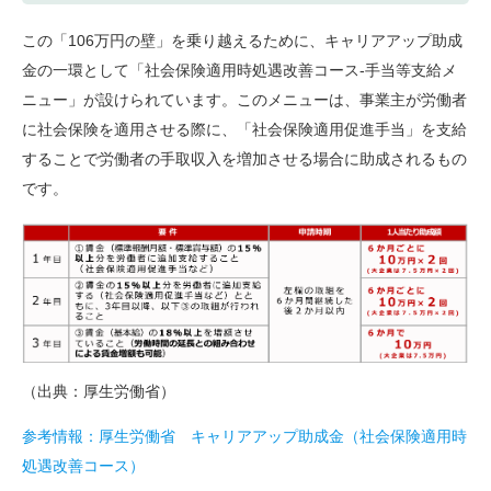
この「106万円の壁」を乗り越えるために、キャリアアップ助成
金の一環として「社会保険適用時処遇改善コース-手当等支給メ
ニュー」が設けられています。このメニューは、事業主が労働者
に社会保険を適用させる際に、「社会保険適用促進手当」を支給
することで労働者の手取収入を増加させる場合に助成されるもの
です。
（出典：厚生労働省）
参考情報：厚生労働省 キャリアアップ助成金（社会保険適用時
処遇改善コース）