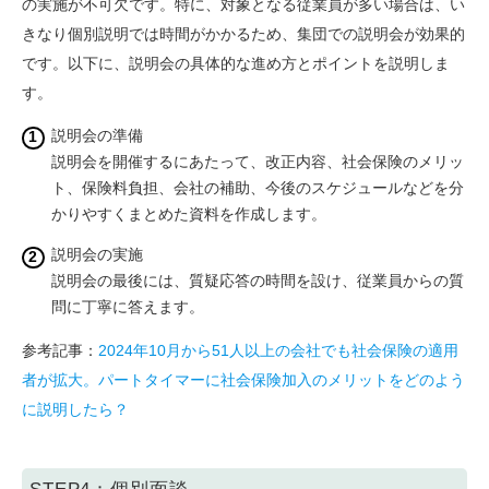
の実施が不可欠です。特に、対象となる従業員が多い場合は、い
きなり個別説明では時間がかかるため、集団での説明会が効果的
です。以下に、説明会の具体的な進め方とポイントを説明しま
す。
説明会の準備
説明会を開催するにあたって、改正内容、社会保険のメリッ
ト、保険料負担、会社の補助、今後のスケジュールなどを分
かりやすくまとめた資料を作成します。
説明会の実施
説明会の最後には、質疑応答の時間を設け、従業員からの質
問に丁寧に答えます。
参考記事：
2024年10月から51人以上の会社でも社会保険の適用
者が拡大。パートタイマーに社会保険加入のメリットをどのよう
に説明したら？