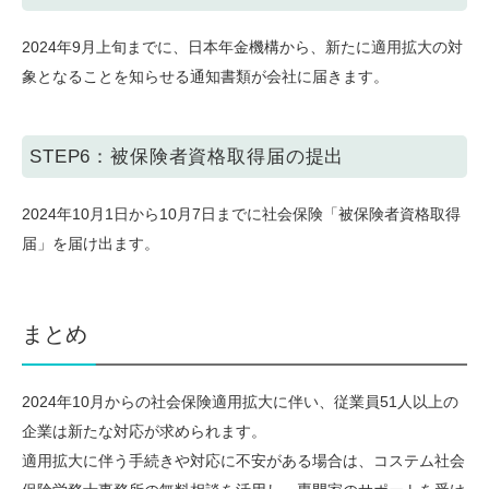
2024年9月上旬までに、日本年金機構から、新たに適用拡大の対
象となることを知らせる通知書類が会社に届きます。
STEP6：被保険者資格取得届の提出
2024年10月1日から10月7日までに社会保険「被保険者資格取得
届」を届け出ます。
まとめ
2024年10月からの社会保険適用拡大に伴い、従業員51人以上の
企業は新たな対応が求められます。
適用拡大に伴う手続きや対応に不安がある場合は、コステム社会