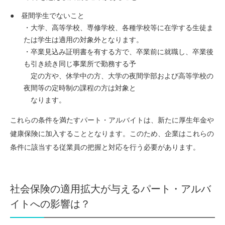
昼間学生でないこと
・大学、高等学校、専修学校、各種学校等に在学する生徒ま
たは学生は適用の対象外となります。
・卒業見込み証明書を有する方で、卒業前に就職し、卒業後
も引き続き同じ事業所で勤務する予
定の方や、休学中の方、大学の夜間学部および高等学校の
夜間等の定時制の課程の方は対象と
なります。
これらの条件を満たすパート・アルバイトは、新たに厚生年金や
健康保険に加入することとなります。このため、企業はこれらの
条件に該当する従業員の把握と対応を行う必要があります。
社会保険の適用拡大が与えるパート・アルバ
イトへの影響は？