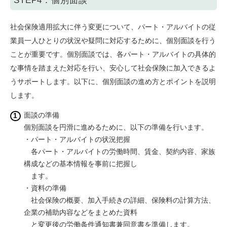
STEP4：個別面談
社会保険適用拡大に伴う変更について、パート・アルバイトの従
業員一人ひとりの状況や疑問に対応するために、個別面談を行う
ことが重要です。個別面談では、各パート・アルバイトの具体的
な事情を踏まえた対応を行い、安心して社会保険に加入できるよ
うサポートします。以下に、個別面談の進め方とポイントを説明
します。
面談の準備
個別面談を円滑に進めるために、以下の準備を行います。
・パート・アルバイトの状況把握
各パート・アルバイトの労働時間、賃金、契約内容、家族
構成などの基本情報を事前に把握し
ます。
・資料の準備
社会保険の概要、加入手続きの詳細、保険料の計算方法、
企業の補助内容などをまとめた資料
と変更後の労働条件通知書兼同意書を準備します。