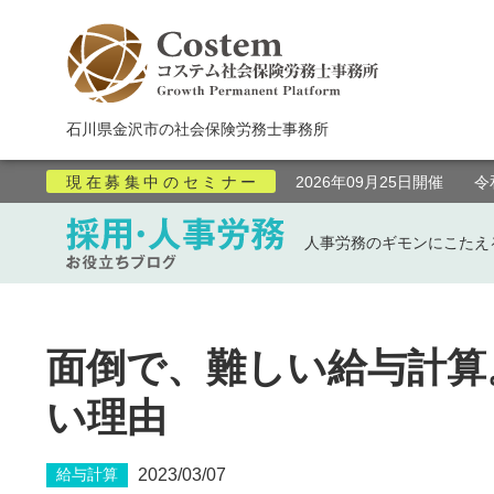
石川県金沢市の社会保険労務士事務所
現在募集中のセミナー
2026年09月25日開催 
人事労務のギモンにこたえ
面倒で、難しい給与計算
い理由
2023/03/07
給与計算