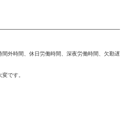
間外時間、休日労働時間、深夜労働時間、欠勤遅
大変です。