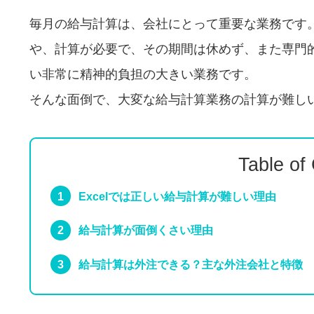
毎月の給与計算は、会社にとって重要な業務です
や、計算が必要で、その期間は休めず、また専門
い非常に精神的負担の大きい業務です。
そんな面倒で、大変な給与計算業務の計算が難し
Table of
Excelでは正しい給与計算が難しい理由
給与計算が面倒くさい理由
給与計算は外注できる？主な外注会社と特徴