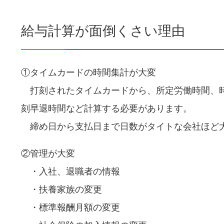
給与計算が面倒くさい理由
①タイムカードの時間集計が大変
打刻されたタイムカードから、所定労働時間、時
刻早退時間など計算する必要があります。
締め日から支払日まで日数がタイトな会社ほど
②管理が大変
・入社、退職者の情報
・扶養家族の変更
・標準報酬月額の変更