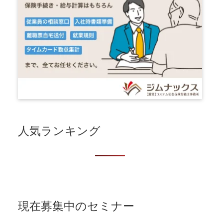
人気ランキング
現在募集中のセミナー