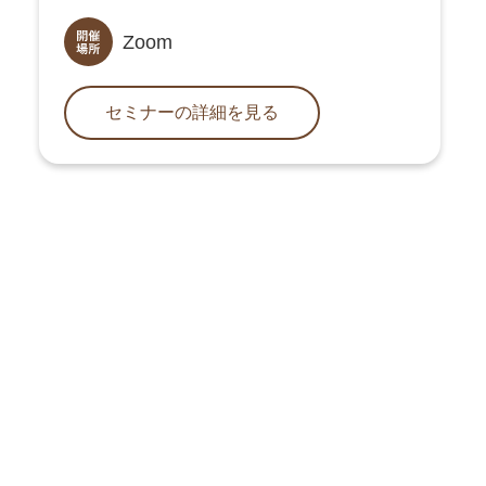
Zoom
セミナーの詳細を見る