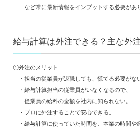
など常に最新情報をインプットする必要があ
給与計算は外注できる？主な外
①外注のメリット
・担当の従業員が退職しても、慌てる必要がな
・給与計算担当の従業員がいなくなるので、
従業員の給料の金額を社内に知られない。
・プロに外注することで安心できる。
・給与計算に使っていた時間を、本業の時間や