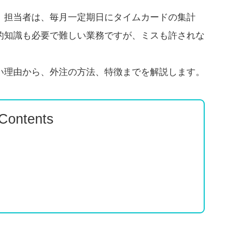
。担当者は、毎月一定期日にタイムカードの集計
的知識も必要で難しい業務ですが、ミスも許されな
い理由から、外注の方法、特徴までを解説します。
 Contents