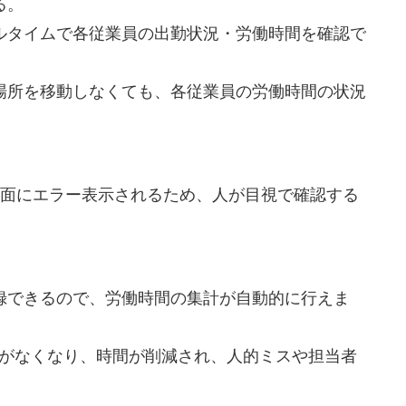
る。
ルタイムで各従業員の出勤状況・労働時間を確認で
場所を移動しなくても、各従業員の労働時間の状況
画面にエラー表示されるため、人が目視で確認する
録できるので、労働時間の集計が自動的に行えま
ことがなくなり、時間が削減され、人的ミスや担当者