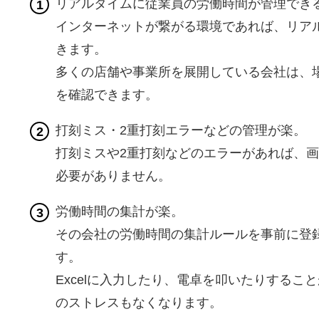
リアルタイムに従業員の労働時間が管理でき
インターネットが繋がる環境であれば、リア
きます。
多くの店舗や事業所を展開している会社は、
を確認できます。
打刻ミス・2重打刻エラーなどの管理が楽。
打刻ミスや2重打刻などのエラーがあれば、
必要がありません。
労働時間の集計が楽。
その会社の労働時間の集計ルールを事前に登
す。
Excelに入力したり、電卓を叩いたりする
のストレスもなくなります。