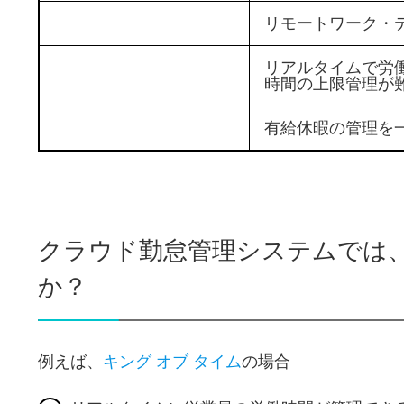
リモートワーク・
リアルタイムで労
時間の上限管理が
有給休暇の管理を
クラウド勤怠管理システムでは
か？
例えば、
キング オブ タイム
の場合