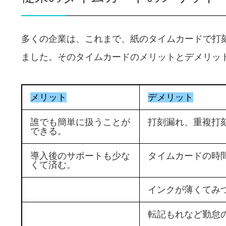
多くの企業は、これまで、紙のタイムカードで打刻
ました。そのタイムカードのメリットとデメリッ
メリット
デメリット
誰でも簡単に扱うことが
打刻漏れ、重複打
できる。
導入後のサポートも少な
タイムカードの時
くて済む。
インクが薄くてみ
転記もれなど勤怠