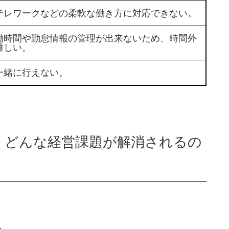
テレワークなどの柔軟な働き方に対応できない。
働時間や勤怠情報の管理が出来ないため、時間外
難しい。
一緒に行えない。
、どんな経営課題が解消されるの