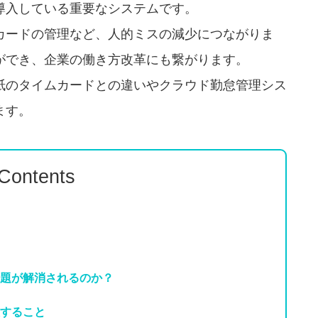
導入している重要なシステムです。
カードの管理など、人的ミスの減少につながりま
ができ、企業の働き方改革にも繋がります。
紙のタイムカードとの違いやクラウド勤怠管理シス
ます。
 Contents
題が解消されるのか？
すること