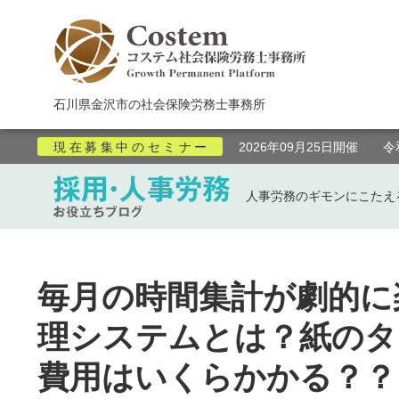
石川県金沢市の社会保険労務士事務所
現在募集中のセミナー
2026年09月25日開催 
人事労務のギモンにこたえ
毎月の時間集計が劇的に
理システムとは？紙のタ
費用はいくらかかる？？