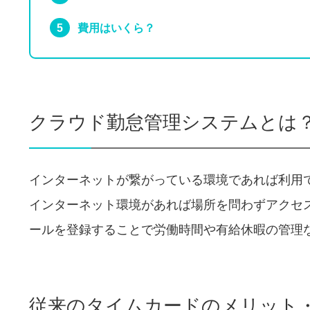
費用はいくら？
クラウド勤怠管理システムとは
インターネットが繋がっている環境であれば利用
インターネット環境があれば場所を問わずアクセ
ールを登録することで労働時間や有給休暇の管理
従来のタイムカードのメリット