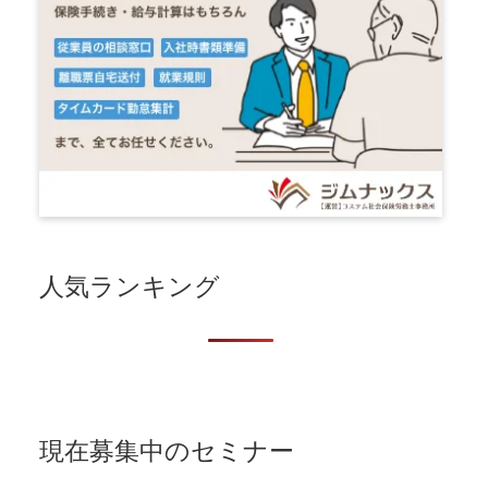
人気ランキング
現在募集中のセミナー