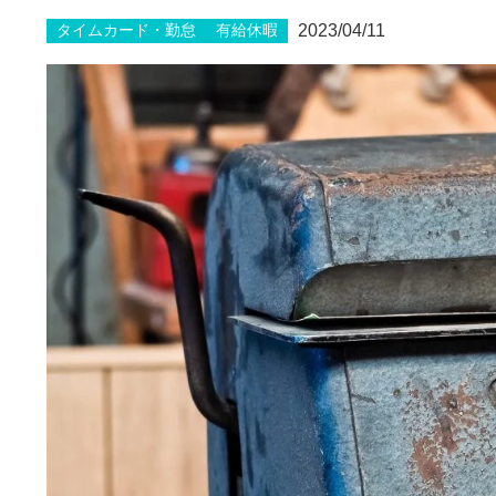
2023/04/11
タイムカード・勤怠
有給休暇