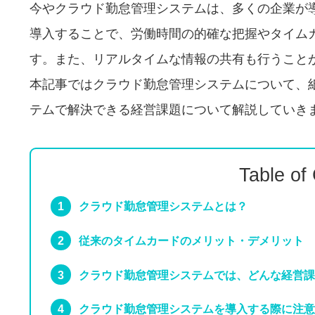
今やクラウド勤怠管理システムは、多くの企業が
導入することで、労働時間の的確な把握やタイム
す。また、リアルタイムな情報の共有も行うこと
本記事ではクラウド勤怠管理システムについて、
テムで解決できる経営課題について解説していき
Table of
クラウド勤怠管理システムとは？
従来のタイムカードのメリット・デメリット
クラウド勤怠管理システムでは、どんな経営課
クラウド勤怠管理システムを導入する際に注意