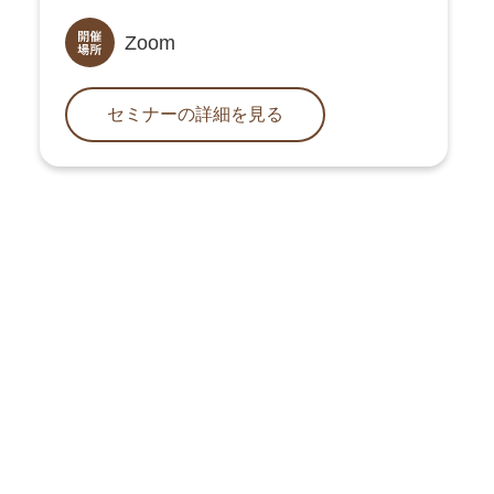
Zoom
セミナーの詳細を見る