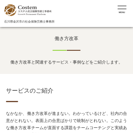
MENU
石川県金沢市の社会保険労務士事務所
働き方改革
働き方改革と関連するサービス・事例などをご紹介します。
サービスのご紹介
なかなか、働き方改革が進まない。わかっているけど、社内の合
意がとれない。表面上の合意ばかりで統制がとれない。このよう
な働き方改革チームが直面する課題をチームコーチングと実績あ