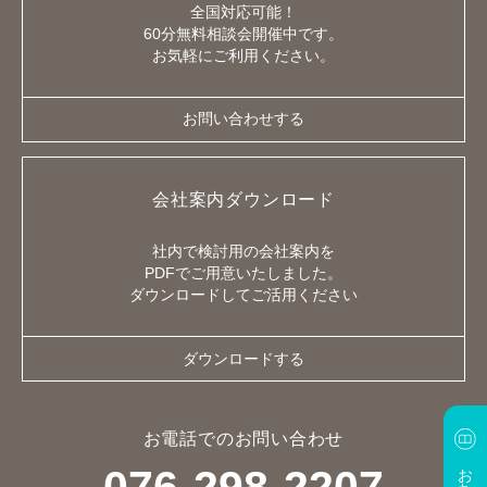
全国対応可能！
60分無料相談会開催中です。
お気軽にご利用ください。
お問い合わせする
会社案内ダウンロード
社内で検討用の会社案内を
PDFでご用意いたしました。
ダウンロードしてご活用ください
ダウンロードする
お電話でのお問い合わせ
お役立ち資料