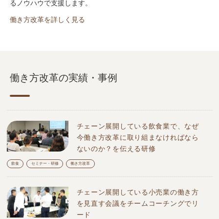
るノウハウで支援します。
働き方改革を詳しく見る
働き方改革の実績・事例
チェーン展開している飲食業で、なぜ
今働き方改革に取り組まなければなら
ないのか？を伝える研修
飲食
セミナー・研修
働き方改革
チェーン展開している小売業の働き方
を見直す会議をチームコーチングでリ
ード