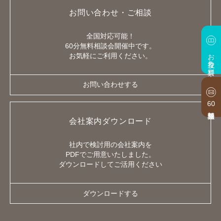
お問い合わせ・ご相談
全国対応可能！
60分無料相談会開催中です。
お役立ち資料
お気軽にご利用ください。
お問い合わせする
60
会社案内ダウンロード
社内で検討用の会社案内を
PDFでご用意いたしました。
ダウンロードしてご活用ください
ダウンロードする