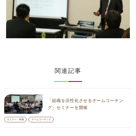
関連記事
「組織を活性化させるチームコーチン
グ」セミナーを開催
セミナー・研修
チームコーチング