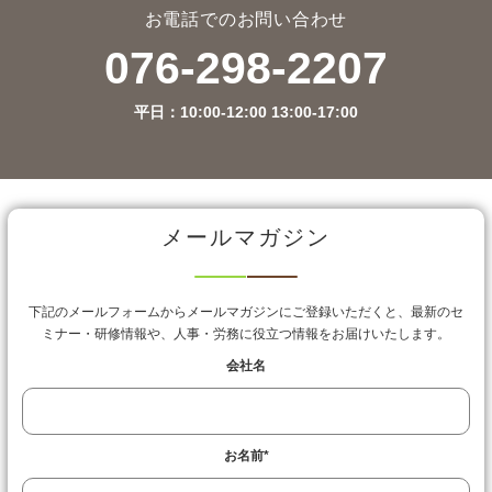
お電話でのお問い合わせ
076-298-2207
平日：10:00-12:00 13:00-17:00
メールマガジン
下記のメールフォームからメールマガジンにご登録いただくと、最新のセ
ミナー・研修情報や、人事・労務に役立つ情報をお届けいたします。
会社名
お名前
*