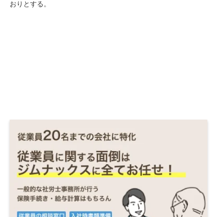
おりとする。