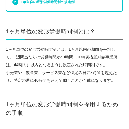
1年単位の変形労働時間制の規定例
1ヶ月単位の変形労働時間制とは？
1ヶ月単位の変形労働時間制とは、1ヶ月以内の期間を平均し
て、1週間当たりの労働時間が40時間（※特例措置対象事業所
は、44時間）以内となるように設定された時間制です。
小売業や、飲食業、サービス業など特定の日に8時間を超えた
り、特定の週に40時間を超えて働くことが可能になります。
1ヶ月単位の変形労働時間制を採用するため
の手順