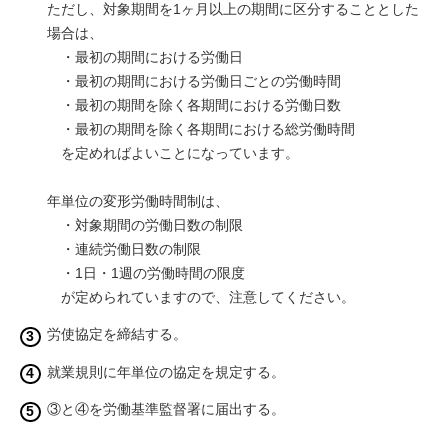
ただし、対象期間を1ヶ月以上の期間に区分することとした
場合は、
・最初の期間における労働日
・最初の期間における労働日ごとの労働時間
・最初の期間を除く各期間における労働日数
・最初の期間を除く各期間における総労働時間
を定めればよいことになっています。
年単位の変形労働時間制は、
・対象期間の労働日数の制限
・連続労働日数の制限
・1日・1週の労働時間の限度
が定められていますので、注意してください。
労使協定を締結する。
就業規則に年単位の協定を規定する。
③と④を労働基準監督署に届出する。