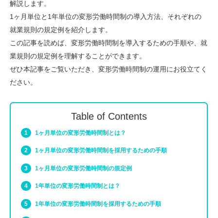
解説します。
1ヶ月単位と1年単位の変形労働時間制の導入方法、それぞれの
就業規則の規定例を紹介します。
この記事を読めば、変形労働時間制を導入するための手順や、就
業規則の規定例を理解することができます。
ぜひ本記事をご覧いただき、変形労働時間制の運用にお役立てく
ださい。
Table of Contents
1ヶ月単位の変形労働時間制とは？
1ヶ月単位の変形労働時間制を採用するための手順
1ヶ月単位の変形労働時間制の規定例
1年単位の変形労働時間制とは？
1年単位の変形労働時間制を採用するための手順