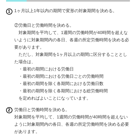
1ヶ月以上1年以内の期間で変形の対象期間を決める。
②労働日と労働時間を決める。
対象期間を平均して、1週間の労働時間が40時間を超えな
いように対象期間内の各日、各週の所定労働時間を決める必
要があります。
ただし、対象期間を1ヶ月以上の期間に区分することとし
た場合は、
・最初の期間における労働日
・最初の期間における労働日ごとの労働時間
・最初の期間を除く各期間における労働日数
・最初の期間を除く各期間における総労働時間
を定めればよいことになっています。
労働日と労働時間を決める。
対象期間を平均して、1週間の労働時間が40時間を超えない
ように対象期間内の各日、各週の所定労働時間を決める必要
があります。