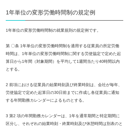
1年単位の変形労働時間制の規定例
1年単位の変形労働時間制の就業規則の規定例です。
第 〇条 1年単位の変形労働時間制を適用する従業員の所定労働
時間は、1年単位の変形労働時間制に関する労使協定で定めた起
算日から1年間（対象期間）を平均して1週間当たり40時間以内
とする。
2 前項における従業員の始業時刻及び終業時刻は、会社が毎年、
労使協定で定めた起算日の30日前までに作成し各従業員に通知
する年間勤務カレンダーによるものとする。
3 第2 項の年間勤務カレンダーは、1年を通常期間と特定期間に
区分し、それぞれの始業時刻・終業時刻及び休憩時間は別表のと