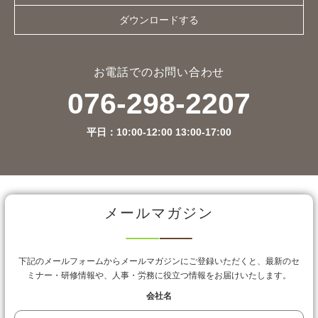
ダウンロードする
お電話でのお問い合わせ
076-298-2207
平日：10:00-12:00 13:00-17:00
メールマガジン
下記のメールフォームからメールマガジンにご登録いただくと、最新のセ
ミナー・研修情報や、人事・労務に役立つ情報をお届けいたします。
会社名