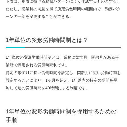
ト表は、別表に掲げる勤務パターンにより作成するものとする。
ただし、従業員の同意を得て所定労働時間の範囲内で、勤務パタ
ーンの一部を変更することができる。
1年単位の変形労働時間制とは？
1年単位の変形労働時間制とは、業務に繁忙月、閑散月がある事
業所で採用される労働時間制です。
特定の繁忙月に長い労働時間を設定し、閑散月に短い労働時間を
設定することにより、1ヶ月を超え、1年以内の特定の期間を平
均して週の労働時間を40時間にする制度です。
1年単位の変形労働時間制を採用するための
手順