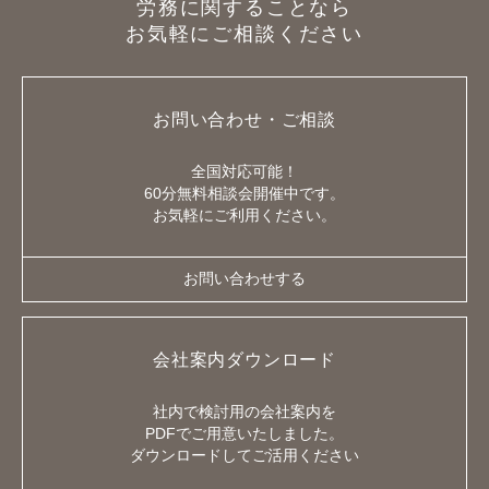
労務に関することなら
お気軽にご相談ください
お問い合わせ・ご相談
全国対応可能！
60分無料相談会開催中です。
お気軽にご利用ください。
お問い合わせする
会社案内ダウンロード
社内で検討用の会社案内を
PDFでご用意いたしました。
ダウンロードしてご活用ください