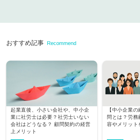
おすすめ記事
Recommend
起業直後、小さい会社や、中小企
【中小企業の
業に社労士は必要？社労士いない
問とは？労務
会社はどうなる？ 顧問契約の経営
容やメリット
上メリット