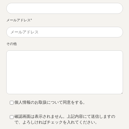
メールアドレス
*
その他
個人情報のお取扱について同意をする。
確認画面は表示されません。上記内容にて送信しますの
で、よろしければチェックを入れてください。