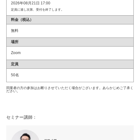
2026年08月21日 17:00
定員に達し次第、受付を終了します。
料金（税込）
無料
場所
Zoom
定員
50名
同業者の方の参加はお断りさせていただく場合がございます。あらかじめご了承く
ださい。
セミナー講師：