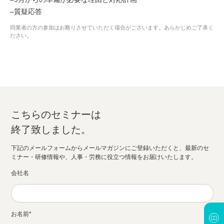
–質疑応答
同業者の方の参加はお断りさせていただく場合がございます。あらかじめご了承く
ださい。
こちらのセミナーは
終了致しました。
下記のメールフォームからメールマガジンにご登録いただくと、最新のセ
ミナー・研修情報や、人事・労務に役立つ情報をお届けいたします。
会社名
お名前
*