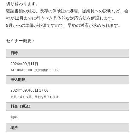
切り替わります。
確認書類の対応、既存の保険証の処理、従業員への説明など、会
社が12月までに行うべき具体的な対応方法を解説します。
9月からの準備が必須ですので、早めの対応が求められます。
セミナー概要：
日時
2024年09月11日
14：00-15：00（受付開始13：30-）
申込期限
2024年09月06日 17:00
定員に達し次第、受付を終了します。
料金（税込）
無料
場所