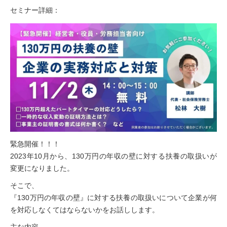
セミナー詳細：
緊急開催！！！
2023年10月から、130万円の年収の壁に対する扶養の取扱いが
変更になりました。
そこで、
『130万円の年収の壁』に対する扶養の取扱いについて企業が何
を対応しなくてはならないかをお話しします。