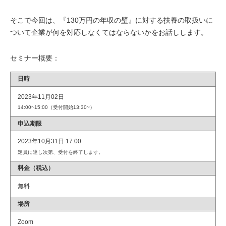
そこで今回は、『130万円の年収の壁』に対する扶養の取扱いに
ついて企業が何を対応しなくてはならないかをお話しします。
セミナー概要：
日時
2023年11月02日
14:00~15:00（受付開始13:30~）
申込期限
2023年10月31日 17:00
定員に達し次第、受付を終了します。
料金（税込）
無料
場所
Zoom