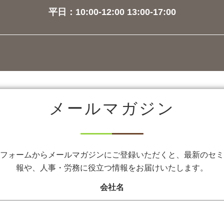
平日：10:00-12:00 13:00-17:00
メールマガジン
フォームからメールマガジンにご登録いただくと、最新のセミ
報や、人事・労務に役立つ情報をお届けいたします。
会社名