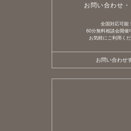
お問い合わせ・
全国対応可能
60分無料相談会開催
お気軽にご利用くだ
お問い合わせ