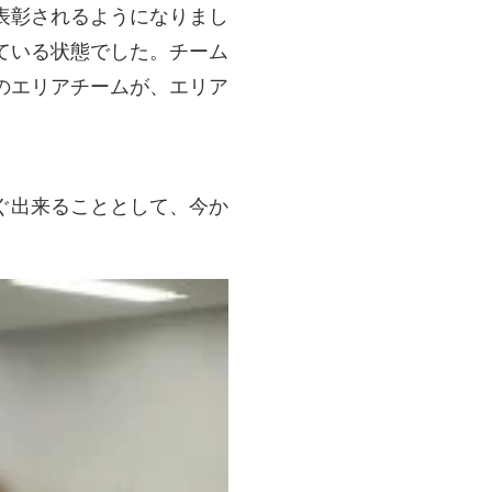
表彰されるようになりまし
ている状態でした。チーム
のエリアチームが、エリア
ぐ出来ることとして、今か