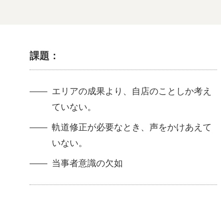
課題：
エリアの成果より、自店のことしか考え
ていない。
軌道修正が必要なとき、声をかけあえて
いない。
当事者意識の欠如