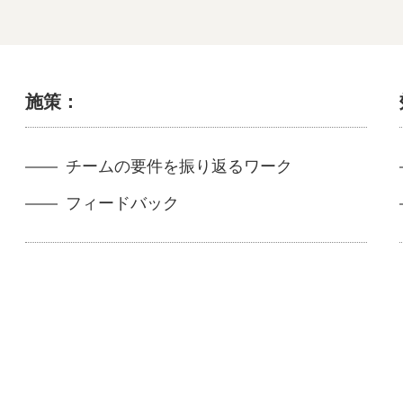
施策：
チームの要件を振り返るワーク
フィードバック