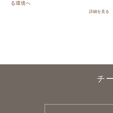
る環境へ
詳細を見る
チ