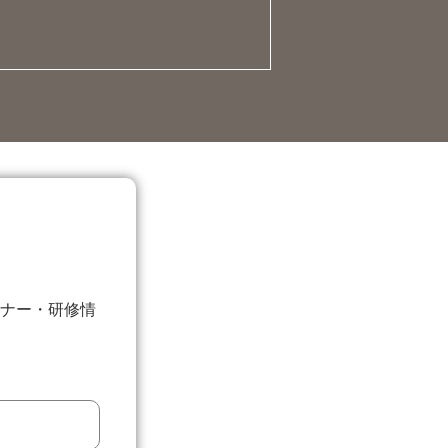
ナー・研修情