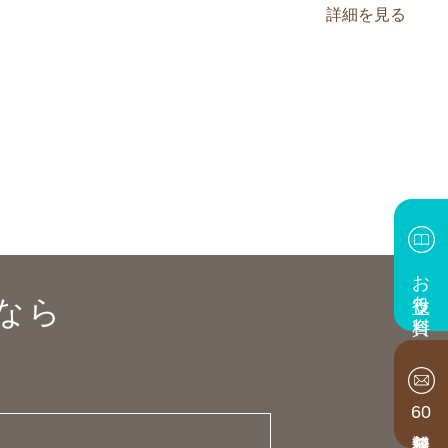
詳細を見る
お役立ち資料
なら
60