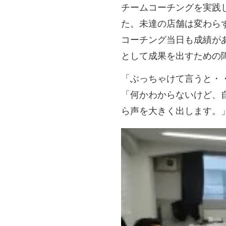
チームコーチングを実践
た。未達の店舗は変わら
コーチング当日も成績が
として成果を出すための
「ぶっちゃけて言うと・
「何かわからないけど、
ら声を大きく出します。