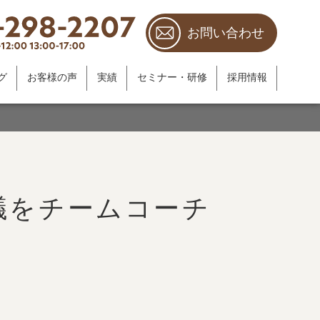
お問い合わせ
グ
お客様の声
実績
セミナー・研修
採用情報
議をチームコーチ