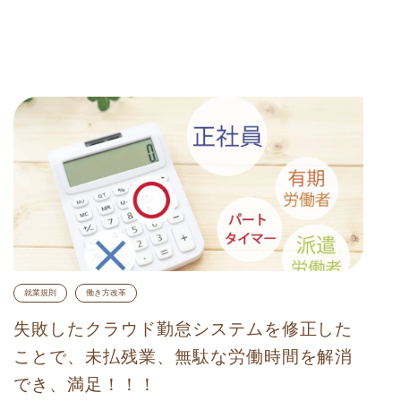
就業規則
働き方改革
失敗したクラウド勤怠システムを修正した
ことで、未払残業、無駄な労働時間を解消
でき、満足！！！