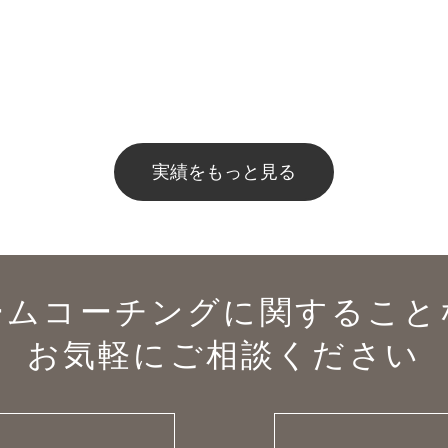
実績をもっと見る
ームコーチングに関すること
お気軽にご相談ください