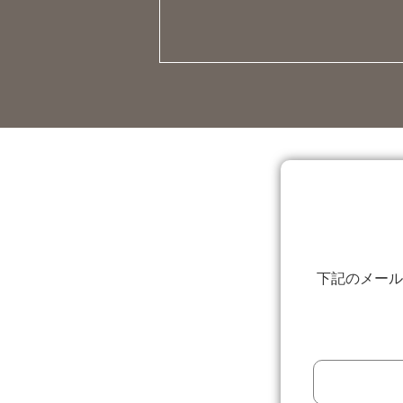
下記のメール