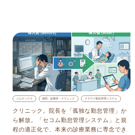
ジムナックス
病院・診療所・クリニック
クラウド勤怠管理システム
クリニック。院長を「孤独な勤怠管理」か
ら解放。「セコム勤怠管理システム」と規
程の適正化で、本来の診療業務に専念でき