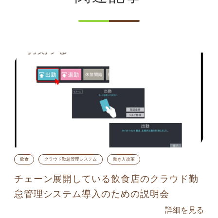
飲食
クラウド勤怠管理システム
働き方改革
チェーン展開している飲食店のクラウド勤
怠管理システム導入のための説明会
詳細を見る