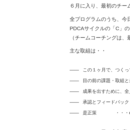
６月に入り、最初のチー
全プログラムのうち、今
PDCAサイクルの「C」
（チームコーチングは、
主な取組は・・
この１ヶ月で、つくっ
目の前の課題・取組と
成果を出すために、全
承認とフィードバック
是正策 ・・・et