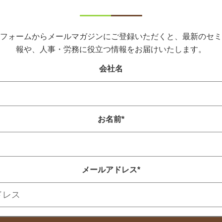
フォームからメールマガジンにご登録いただくと、最新のセミ
報や、人事・労務に役立つ情報をお届けいたします。
会社名
お名前
*
メールアドレス
*