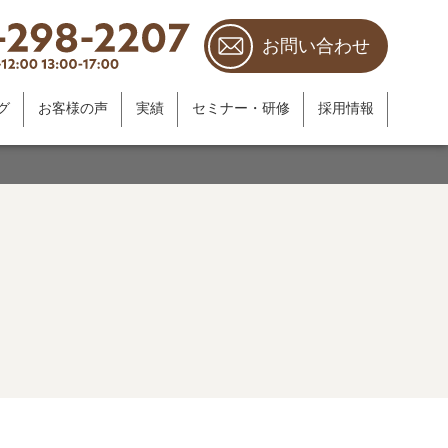
お問い合わせ
グ
お客様の声
実績
セミナー・研修
採用情報