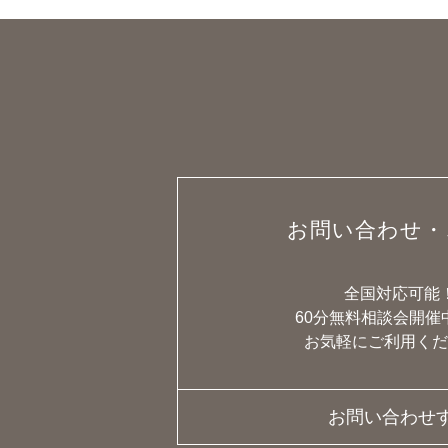
お問い合わせ・
全国対応可能
60分無料相談会開催
お気軽にご利用くだ
お問い合わせ