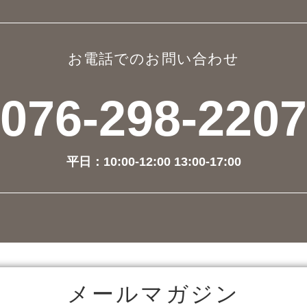
お電話でのお問い合わせ
076-298-2207
平日：10:00-12:00 13:00-17:00
メールマガジン