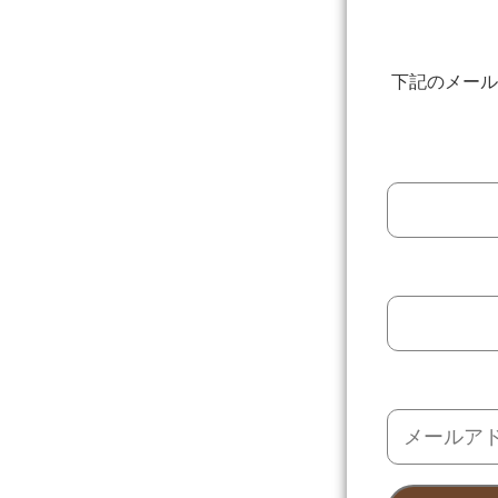
下記のメール