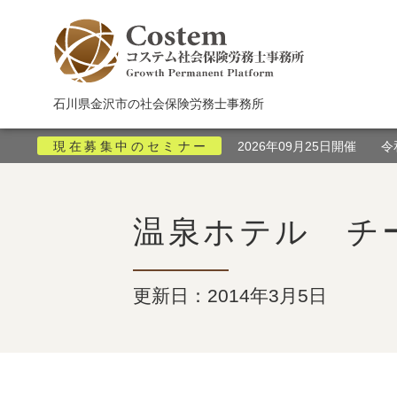
石川県金沢市の社会保険労務士事務所
現在募集中のセミナー
2026年09月25日開催 
温泉ホテル チ
更新日：2014年3月5日