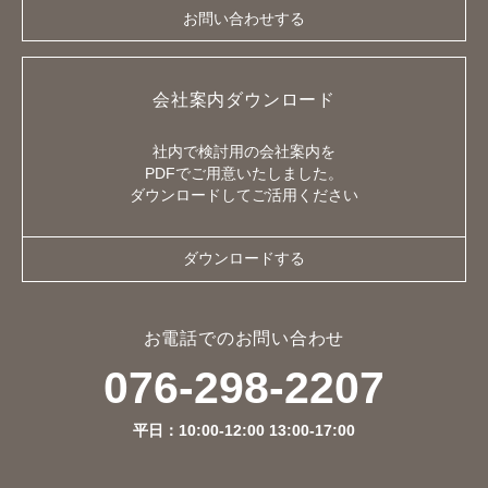
お問い合わせする
会社案内ダウンロード
社内で検討用の会社案内を
PDFでご用意いたしました。
ダウンロードしてご活用ください
ダウンロードする
お電話でのお問い合わせ
076-298-2207
平日：10:00-12:00 13:00-17:00