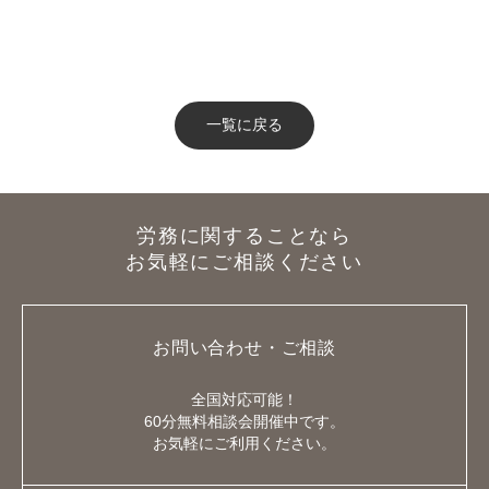
一覧に戻る
労務に関することなら
お気軽にご相談ください
お問い合わせ・ご相談
全国対応可能！
60分無料相談会開催中です。
お気軽にご利用ください。