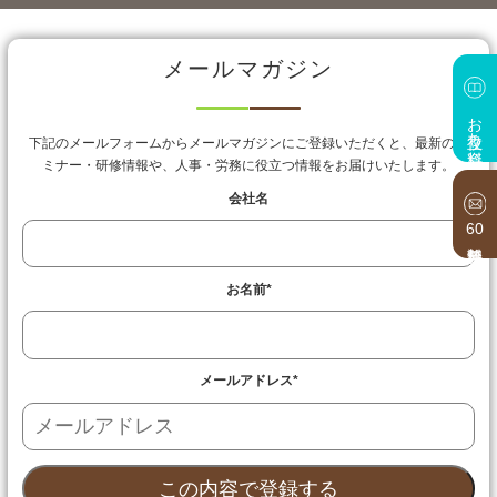
メールマガジン
お役立ち資料
下記のメールフォームからメールマガジンにご登録いただくと、最新のセ
ミナー・研修情報や、人事・労務に役立つ情報をお届けいたします。
会社名
60
お名前
*
メールアドレス
*