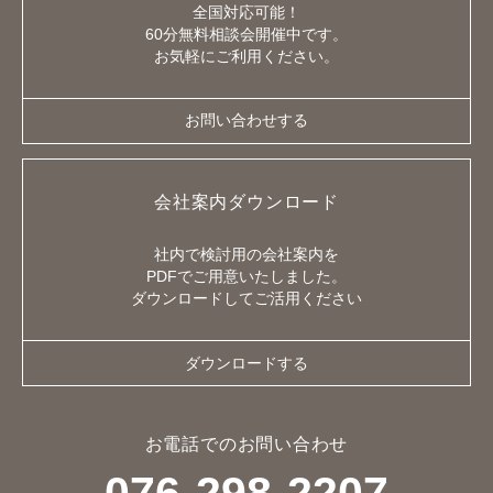
全国対応可能！
60分無料相談会開催中です。
お気軽にご利用ください。
お問い合わせする
会社案内ダウンロード
社内で検討用の会社案内を
PDFでご用意いたしました。
ダウンロードしてご活用ください
ダウンロードする
お電話でのお問い合わせ