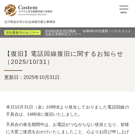
MENU
石川県金沢市の社会保険労務士事務所
2026年09月25日開催 令和8年10月適用！ハラスメント
現在募集中のセミナー
法改正実務対応セミナー
【復旧】電話回線復旧に関するお知らせ
（2025/10/31）
更新日：2025年10月31日
本日10月31日（金）10時頃より発生しておりました電話回線の
不具合は、14時頃に復旧いたしました。
不具合の発生期間中は、お電話がつながらない状況となり、皆様
に大変ご迷惑をおかけいたしましたこと、心よりお詫び申し上げ