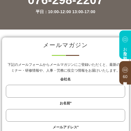
076-298-2207
平日：10:00-12:00 13:00-17:00
メールマガジン
お役立ち資料
下記のメールフォームからメールマガジンにご登録いただくと、最新のセ
ミナー・研修情報や、人事・労務に役立つ情報をお届けいたします。
60
会社名
お名前
*
メールアドレス
*