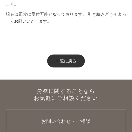
ます。
現在は正常に受付可能となっております。 引き続きどうぞよろ
しくお願いいたします。
一覧に戻る
労務に関することなら
お気軽にご相談ください
お問い合わせ・ご相談