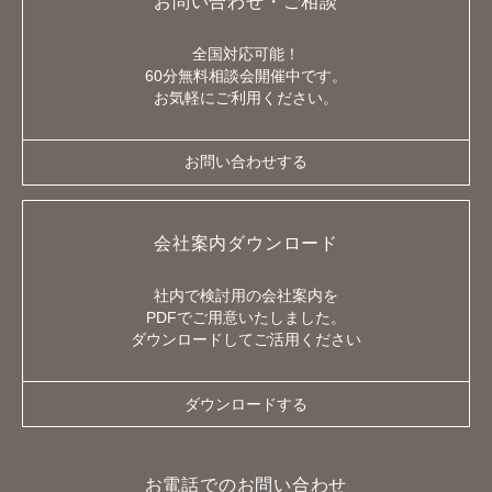
お問い合わせ・ご相談
全国対応可能！
60分無料相談会開催中です。
お気軽にご利用ください。
お問い合わせする
会社案内ダウンロード
社内で検討用の会社案内を
PDFでご用意いたしました。
ダウンロードしてご活用ください
ダウンロードする
お電話でのお問い合わせ