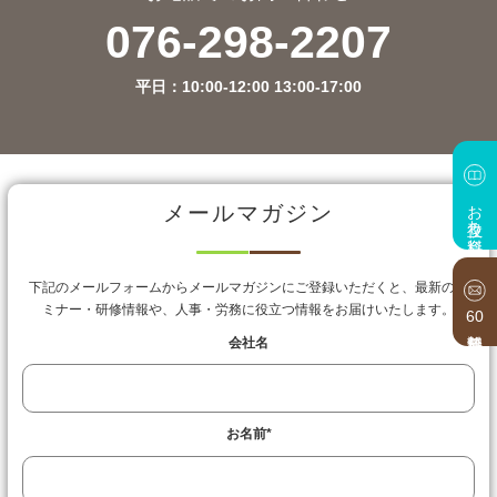
076-298-2207
平日：10:00-12:00 13:00-17:00
お役立ち資料
メールマガジン
下記のメールフォームからメールマガジンにご登録いただくと、最新のセ
ミナー・研修情報や、人事・労務に役立つ情報をお届けいたします。
60
会社名
お名前
*