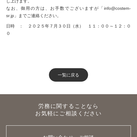
し上げます。
なお、御用の方は、お手数でございますが「info@costem-
sr.jp」までご連絡ください。
日時 ： ２０２５年７月３０日（水） １１：００～１２：０
０
一覧に戻る
労務に関することなら
お気軽にご相談ください