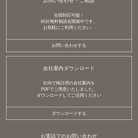
お問い合わせ・ご相談
全国対応可能！
60分無料相談会開催中です。
お気軽にご利用ください。
お問い合わせする
会社案内ダウンロード
社内で検討用の会社案内を
PDFでご用意いたしました。
ダウンロードしてご活用ください
ダウンロードする
お電話でのお問い合わせ