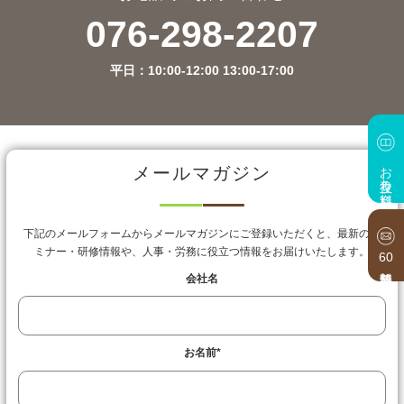
076-298-2207
平日：10:00-12:00 13:00-17:00
お役立ち資料
メールマガジン
下記のメールフォームからメールマガジンにご登録いただくと、最新のセ
ミナー・研修情報や、人事・労務に役立つ情報をお届けいたします。
60
会社名
お名前
*