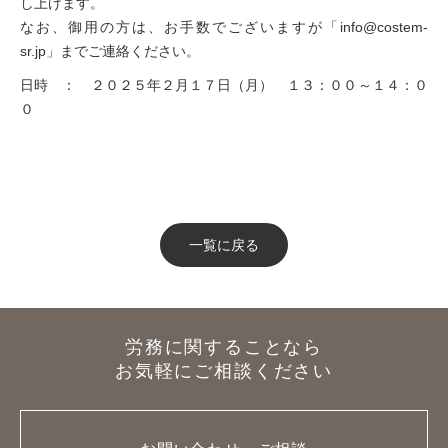
し上げます。
なお、御用の方は、お手数でございますが「info@costem-
sr.jp」までご連絡ください。
日時 ： ２０２５年２月１７日（月） １３：００～１４：０
０
一覧に戻る
労務に関することなら
お気軽にご相談ください