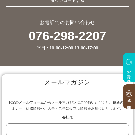
ダウンロードする
お電話でのお問い合わせ
076-298-2207
平日：10:00-12:00 13:00-17:00
お役立ち資料
メールマガジン
60
下記のメールフォームからメールマガジンにご登録いただくと、最新のセ
ミナー・研修情報や、人事・労務に役立つ情報をお届けいたします。
会社名