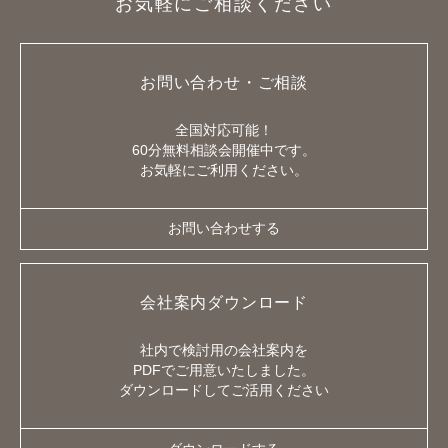
お気軽にご相談ください
お問い合わせ・ご相談
全国対応可能！
60分無料相談会開催中です。
お気軽にご利用ください。
お問い合わせする
会社案内ダウンロード
社内で検討用の会社案内を
PDFでご用意いたしました。
ダウンロードしてご活用ください