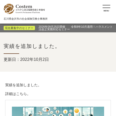
MENU
石川県金沢市の社会保険労務士事務所
2026年09月25日開催 令和8年10月適用！ハラスメント
現在募集中のセミナー
法改正実務対応セミナー
実績を追加しました。
更新日：2022年10月2日
実績を追加しました。
詳細はこちら。