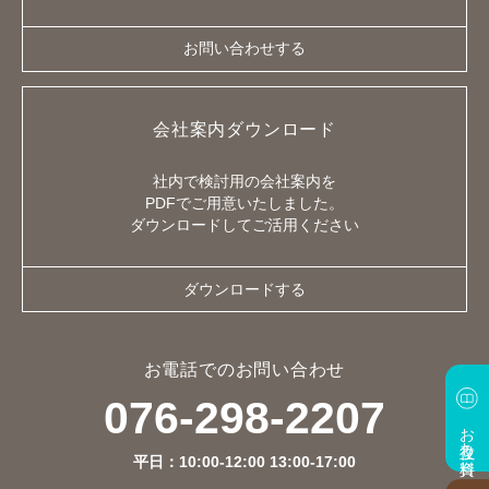
お問い合わせする
会社案内ダウンロード
社内で検討用の会社案内を
PDFでご用意いたしました。
ダウンロードしてご活用ください
ダウンロードする
お電話でのお問い合わせ
076-298-2207
お役立ち資料
平日：10:00-12:00 13:00-17:00