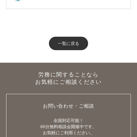
一覧に戻る
労務に関することなら
お気軽にご相談ください
お問い合わせ・ご相談
全国対応可能！
60分無料相談会開催中です。
お気軽にご利用ください。