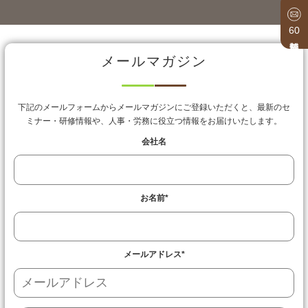
60
メールマガジン
下記のメールフォームからメールマガジンにご登録いただくと、最新のセ
ミナー・研修情報や、人事・労務に役立つ情報をお届けいたします。
会社名
お名前
*
メールアドレス
*