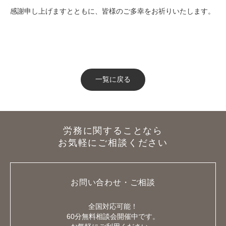
感謝申し上げますとともに、皆様のご多幸をお祈りいたします。
一覧に戻る
労務に関することなら
お気軽にご相談ください
お問い合わせ・ご相談
全国対応可能！
60分無料相談会開催中です。