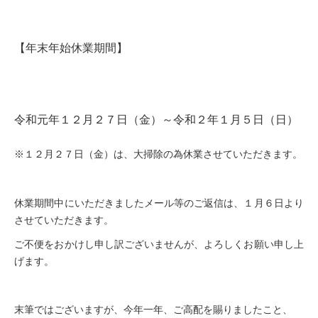
【年末年始休業期間】
令和元年１２月２７日（金）～令和２年１月５日（日）
※１２月２７日（金）は、大掃除の為休業させていただきます。
休業期間中にいただきましたメール等のご返信は、１月６日より
させていただきます。
ご不便をおかけし申し訳ございませんが、よろしくお願い申し上
げます。
末筆ではございますが、今年一年、ご高配を賜りましたこと、