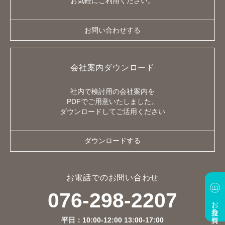
お気軽にご利用ください。
お問い合わせする
会社案内ダウンロード
社内で検討用の会社案内を
PDFでご用意いたしました。
ダウンロードしてご活用ください
ダウンロードする
お電話でのお問い合わせ
076-298-2207
お役立ち資料
平日：10:00-12:00 13:00-17:00