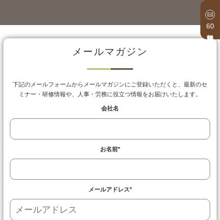
60
メールマガジン
下記のメールフォームからメールマガジンにご登録いただくと、最新のセ
ミナー・研修情報や、人事・労務に役立つ情報をお届けいたします。
会社名
お名前
*
メールアドレス
*