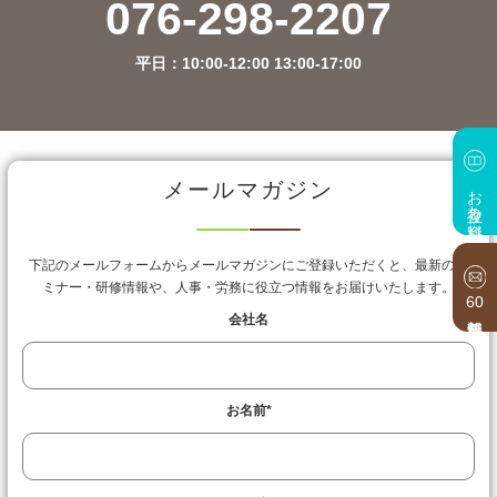
076-298-2207
平日：10:00-12:00 13:00-17:00
メールマガジン
お役立ち資料
下記のメールフォームからメールマガジンにご登録いただくと、最新のセ
ミナー・研修情報や、人事・労務に役立つ情報をお届けいたします。
60
会社名
お名前
*