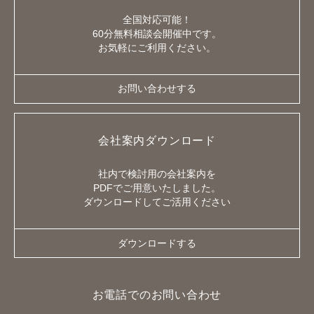
全国対応可能！
60分無料相談会開催中です。
お気軽にご利用ください。
お問い合わせする
会社案内ダウンロード
社内で検討用の会社案内を
PDFでご用意いたしました。
ダウンロードしてご活用ください
ダウンロードする
お電話でのお問い合わせ