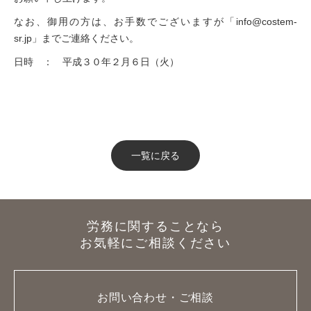
なお、御用の方は、お手数でございますが「info@costem-
sr.jp」までご連絡ください。
日時 ： 平成３０年２月６日（火）
一覧に戻る
労務に関することなら
お気軽にご相談ください
お問い合わせ・ご相談