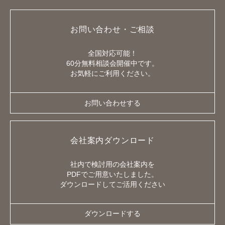
お問い合わせ・ご相談
全国対応可能！
60分無料相談会開催中です。
お気軽にご利用ください。
お問い合わせする
会社案内ダウンロード
社内で検討用の会社案内を
PDFでご用意いたしました。
ダウンロードしてご活用ください
ダウンロードする