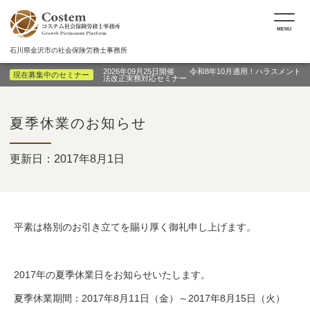
MENU
石川県金沢市の社会保険労務士事務所
2026年09月25日開催 令和8年10月適用！ハラスメント
現在募集中のセミナー
法改正実務対応セミナー
夏季休業のお知らせ
更新日：2017年8月1日
平素は格別のお引き立てを賜り厚く御礼申し上げます。
2017年の夏季休業日をお知らせいたします。
夏季休業期間：2017年8月11日（金）～2017年8月15日（火）