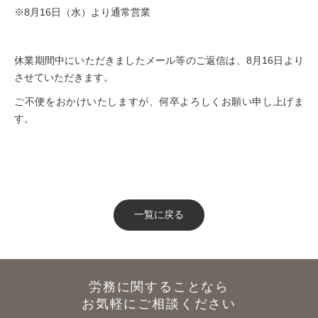
※8月16日（水）より通常営業
休業期間中にいただきましたメール等のご返信は、8月16日より
させていただきます。
ご不便をおかけいたしますが、何卒よろしくお願い申し上げま
す。
一覧に戻る
労務に関することなら
お気軽にご相談ください